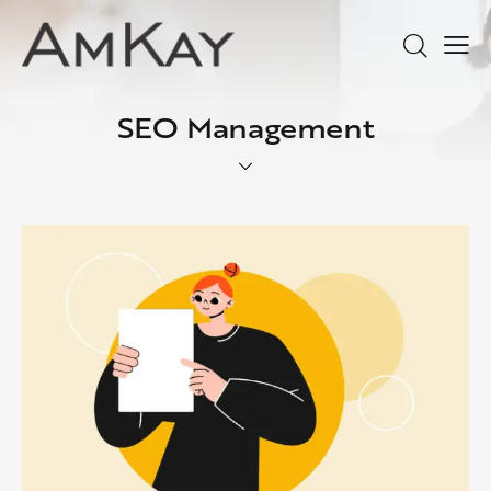
SEO Management