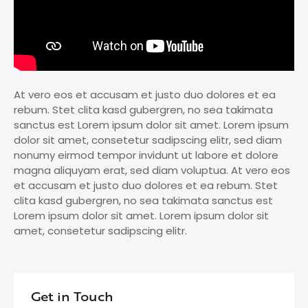
At vero eos et accusam et justo duo dolores et ea
rebum. Stet clita kasd gubergren, no sea takimata
sanctus est Lorem ipsum dolor sit amet. Lorem ipsum
dolor sit amet, consetetur sadipscing elitr, sed diam
nonumy eirmod tempor invidunt ut labore et dolore
magna aliquyam erat, sed diam voluptua. At vero eos
et accusam et justo duo dolores et ea rebum. Stet
clita kasd gubergren, no sea takimata sanctus est
Lorem ipsum dolor sit amet. Lorem ipsum dolor sit
amet, consetetur sadipscing elitr.
Get in Touch