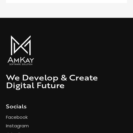
We Develop & Create
Digital Future
Socials
Facebook
Instagram