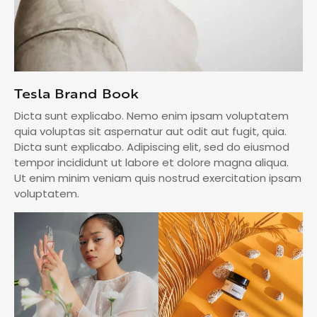
Tesla Brand Book
Dicta sunt explicabo. Nemo enim ipsam voluptatem
quia voluptas sit aspernatur aut odit aut fugit, quia.
Dicta sunt explicabo. Adipiscing elit, sed do eiusmod
tempor incididunt ut labore et dolore magna aliqua.
Ut enim minim veniam quis nostrud exercitation ipsam
voluptatem.