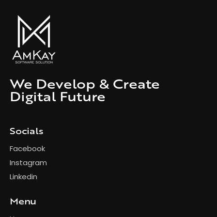
We Develop & Create
Digital Future
Socials
Facebook
Instagram
Linkedin
Menu