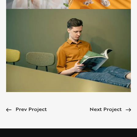
Prev Project
Next Project