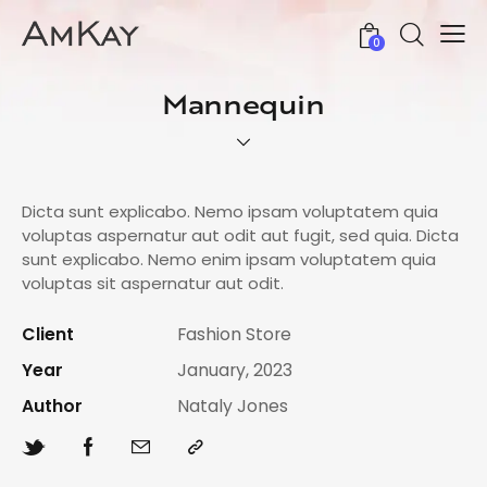
0
Mannequin
Dicta sunt explicabo. Nemo ipsam voluptatem quia
voluptas aspernatur aut odit aut fugit, sed quia. Dicta
sunt explicabo. Nemo enim ipsam voluptatem quia
voluptas sit aspernatur aut odit.
Client
Fashion Store
Year
January, 2023
Author
Nataly Jones